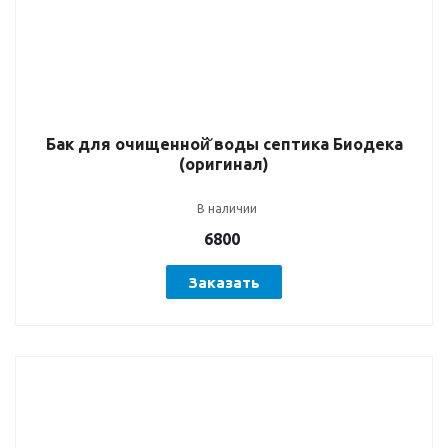
Бак для очищенной̆ воды септика Биодека
(оригинал)
В наличии
6800
Заказать