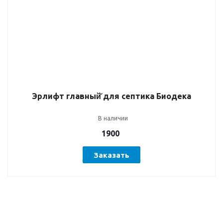
Эрлифт главный̆ для септика Биодека
В наличии
1900
Заказать