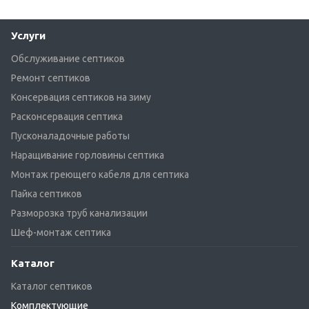
Услуги
Обслуживание септиков
Ремонт септиков
Консервация септиков на зиму
Расконсервация септика
Пусконаладочные работы
Наращивание горловины септика
Монтаж греющего кабеля для септика
Пайка септиков
Разморозка труб канализации
Шеф-монтаж септика
Каталог
Каталог септиков
Комплектующие