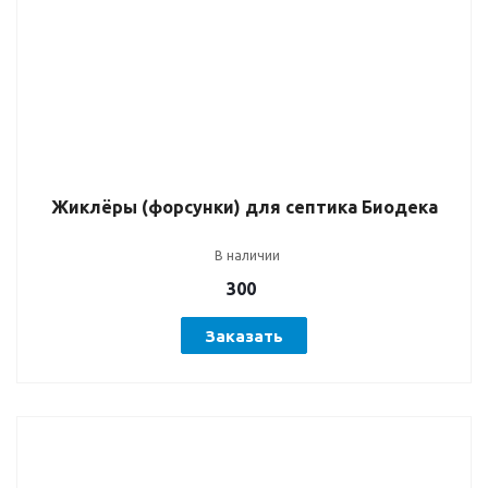
Жиклёры (форсунки) для септика Биодека
В наличии
300
Заказать