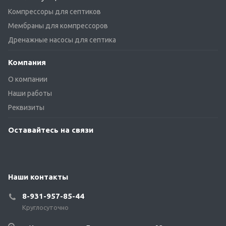
Компрессоры для септиков
Мембраны для компрессоров
Дренажные насосы для септика
Компания
О компании
Наши работы
Реквизиты
Оставайтесь на связи
Наши контакты
8-931-957-85-44
Круглосуточно