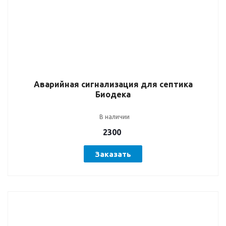
Аварийная сигнализация для септика
Биодека
В наличии
2300
Заказать