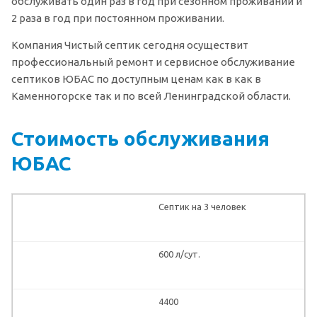
обслуживать один раз в год при сезонном проживании и
2 раза в год при постоянном проживании.
Компания Чистый септик сегодня осуществит
профессиональный ремонт и сервисное обслуживание
септиков ЮБАС по доступным ценам как в как в
Каменногорске так и по всей Ленинградской области.
Стоимость обслуживания
ЮБАС
Септик на 3 человек
600 л/сут.
4400