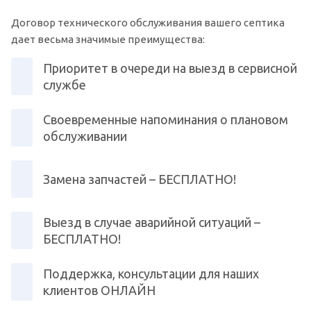
Договор технического обслуживания вашего септика
дает весьма значимые преимущества:
Приоритет в очереди на выезд в сервисной
службе
Своевременные напоминания о плановом
обслуживании
Замена запчастей – БЕСПЛАТНО!
Выезд в случае аварийной ситуаций –
БЕСПЛАТНО!
Поддержка, консультации для наших
клиентов ОНЛАЙН