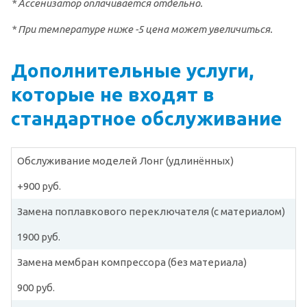
* Ассенизатор оплачивается отдельно.
* При температуре ниже -5 цена может увеличиться.
Дополнительные услуги,
которые не входят в
стандартное обслуживание
Обслуживание моделей Лонг (удлинённых)
+900 руб.
Замена поплавкового переключателя (с материалом)
1900 руб.
Замена мембран компрессора (без материала)
900 руб.