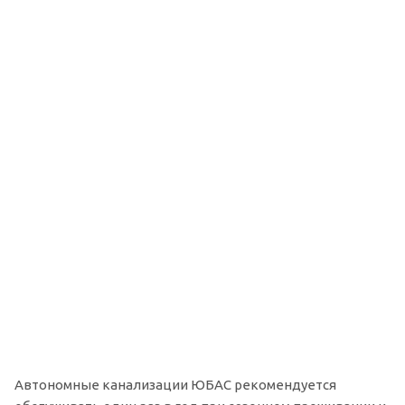
Автономные канализации ЮБАС рекомендуется