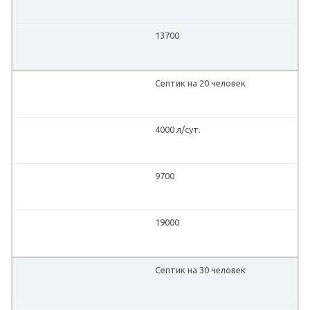
13700
Септик на 20 человек
4000 л/сут.
9700
19000
Септик на 30 человек