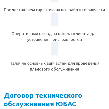
Предоставляем гарантию на все работы и запчасти
Оперативный выезд на объект клиента для
устранения неисправностей
Наличие основных запчастей для проведения
планового обслуживания
Договор технического
обслуживания ЮБАС