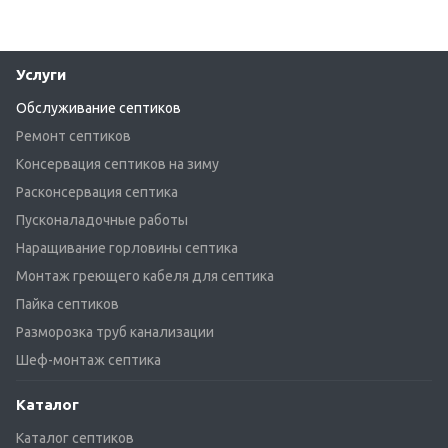
Услуги
Обслуживание септиков
Ремонт септиков
Консервация септиков на зиму
Расконсервация септика
Пусконаладочные работы
Наращивание горловины септика
Монтаж греющего кабеля для септика
Пайка септиков
Разморозка труб канализации
Шеф-монтаж септика
Каталог
Каталог септиков