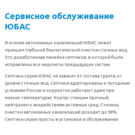
Сервисное обслуживание
ЮБАС
В основе автономных канализаций ЮБАС лежит
принцип глубокой биологической очистки сточных вод.
Это доработанная линейка септиков, в которой были
исправлены все недочеты предыдущих систем.
Септики серии ЮБАС не зависят от состава грунта, от
уровня сточных вод. Септики адаптированы к погодным
условиям России и корректно работают даже при
низких температурах. Корпус станции прочный,
нейтрален к воздействиям активных сред. Степень
очистки автономных канализаций доходит до 98%.
Септики серии просты в установке и обслуживании.