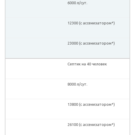
6000 л/сут.
12300 (с ассенизатором*)
23000 (с ассенизатором*)
Септик на 40 человек
8000 л/сут.
13800 (с ассенизатором*)
26100 (с ассенизатором*)