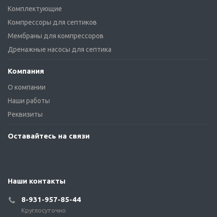
Комплектующие
Компрессоры для септиков
Мембраны для компрессоров
Дренажные насосы для септика
Компания
О компании
Наши работы
Реквизиты
Оставайтесь на связи
Наши контакты
8-931-957-85-44
Круглосуточно