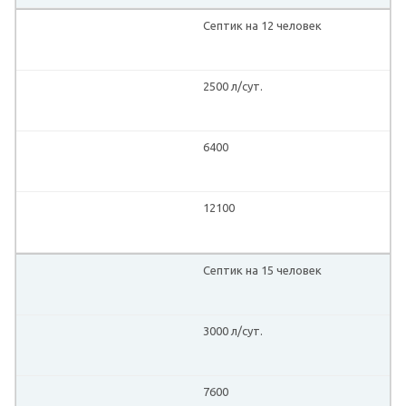
Септик на 12 человек
2500 л/сут.
6400
12100
Септик на 15 человек
3000 л/сут.
7600