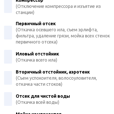
(Отключение компрессора и изъятие из
станции)
Первичный отсек
(Откачка осевшего ила, съем эрлифта,
фильтра, удаление грязи, мойка всех стенок
первичного отсека)
Иловый отстойник
(Откачка всего ила)
Вторичный отстойник, аэротенк
(Съем успокоителя, волосоуловителя,
откачка части стоков)
Отсек для чистой воды
(Откачка всей воды)
Мойка компонентов