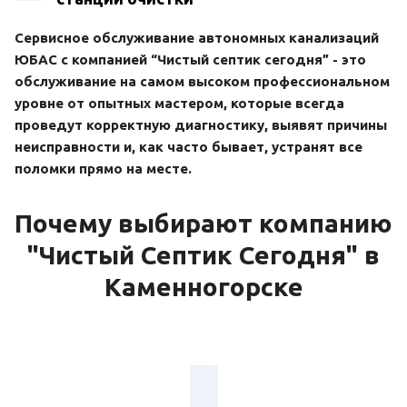
Сервисное обслуживание автономных канализаций
ЮБАС с компанией “Чистый септик сегодня” - это
обслуживание на самом высоком профессиональном
уровне от опытных мастером, которые всегда
проведут корректную диагностику, выявят причины
неисправности и, как часто бывает, устранят все
поломки прямо на месте.
Почему выбирают компанию
"Чистый Септик Сегодня" в
Каменногорске