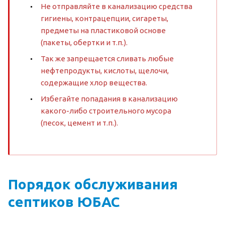
Не отправляйте в канализацию средства
гигиены, контрацепции, сигареты,
предметы на пластиковой основе
(пакеты, обертки и т.п.).
Так же запрещается сливать любые
нефтепродукты, кислоты, щелочи,
содержащие хлор вещества.
Избегайте попадания в канализацию
какого-либо строительного мусора
(песок, цемент и т.п.).
Порядок обслуживания
септиков ЮБАС