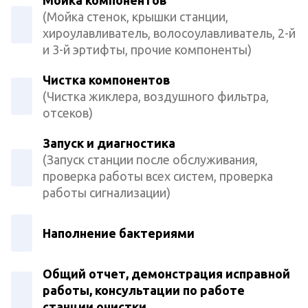
(Мойка стенок, крышки станции,
хироулавливатель, волосоулавливатель, 2-й
и 3-й эртифты, прочие компоненты)
Чистка компонентов
(Чистка жиклера, воздушного фильтра,
отсеков)
Запуск и диагностика
(Запуск станции после обслуживания,
проверка работы всех систем, проверка
работы сигнализации)
Наполнение бактериями
Общий отчет, демонстрация исправной
работы, консультации по работе
станции очистки