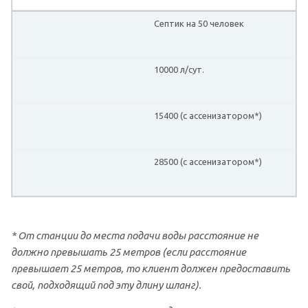
Септик на 50 человек
10000 л/сут.
15400 (с ассенизатором*)
28500 (с ассенизатором*)
* От станции до места подачи воды расстояние не
должно превышать 25 метров (если расстояние
превышает 25 метров, то клиент должен предоставить
свой, подходящий под эту длину шланг).