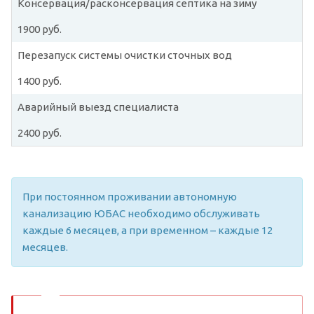
Консервация/расконсервация септика на зиму
1900 руб.
Перезапуск системы очистки сточных вод
1400 руб.
Аварийный выезд специалиста
2400 руб.
При постоянном проживании автономную
канализацию ЮБАС необходимо обслуживать
каждые 6 месяцев, а при временном – каждые 12
месяцев.