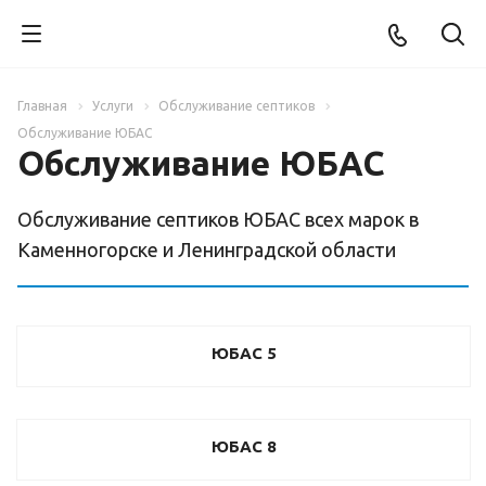
Главная
Услуги
Обслуживание септиков
Обслуживание ЮБАС
Обслуживание ЮБАС
Обслуживание септиков ЮБАС всех марок в
Каменногорске и Ленинградской области
ЮБАС 5
ЮБАС 8