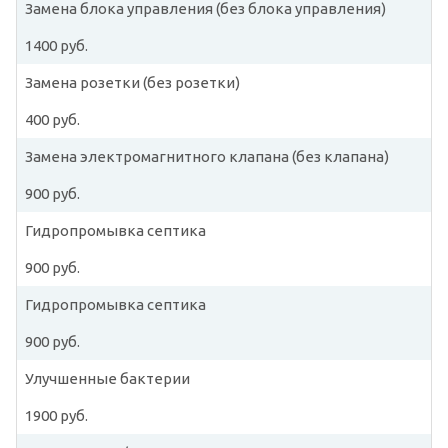
Замена блока управления (без блока управления)
1400 руб.
Замена розетки (без розетки)
400 руб.
Замена электромагнитного клапана (без клапана)
900 руб.
Гидропромывка септика
900 руб.
Гидропромывка септика
900 руб.
Улучшенные бактерии
1900 руб.