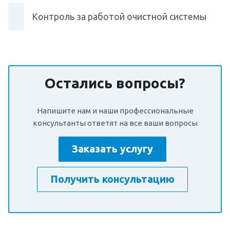
Контроль за работой очистной системы
Остались вопросы?
Напишите нам и наши профессиональные
консультанты ответят на все ваши вопросы
Заказать услугу
Получить консультацию