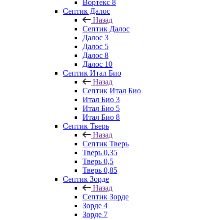
Вортекс 8
Септик Далос
Назад
Септик Далос
Далос 3
Далос 5
Далос 8
Далос 10
Септик Итал Био
Назад
Септик Итал Био
Итал Био 3
Итал Био 5
Итал Био 8
Септик Тверь
Назад
Септик Тверь
Тверь 0,35
Тверь 0,5
Тверь 0,85
Септик Зорде
Назад
Септик Зорде
Зорде 4
Зорде 7