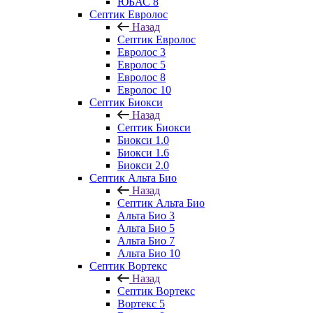
ЮБАС 8
Септик Евролос
Назад
Септик Евролос
Евролос 3
Евролос 5
Евролос 8
Евролос 10
Септик Биокси
Назад
Септик Биокси
Биокси 1.0
Биокси 1.6
Биокси 2.0
Септик Альта Био
Назад
Септик Альта Био
Альта Био 3
Альта Био 5
Альта Био 7
Альта Био 10
Септик Вортекс
Назад
Септик Вортекс
Вортекс 5