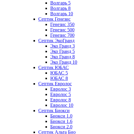
Волгарь 5
Волгарь 8
Волгарь 10
Септик Генезис
Генезис 350
Генезис 500
Генезис 700
Септик ЭкоГранд
Эко Гранд 3
Эко Гранд 5
Эко Гранд 8
Эко Гранд 10
Септик ЮБАС
ЮБАС 5
ЮБАС 8
Септик Евролос
Евролос 3
Евролос 5
Евролос 8
Евролос 10
Септик Биокси
Биокси 1.0
Биокси 1.6
Биокси 2.0
Септик Альта Био