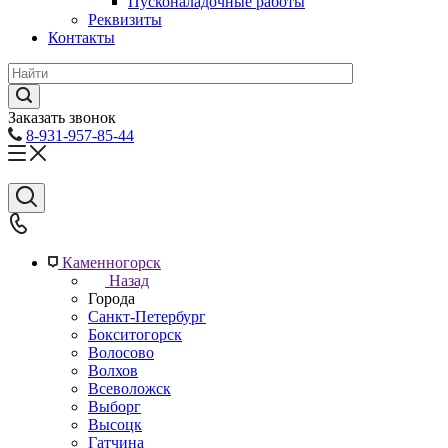
Пусконаладочные работы
Реквизиты
Контакты
Заказать звонок
8-931-957-85-44
Каменногорск
Назад
Города
Санкт-Петербург
Бокситогорск
Волосово
Волхов
Всеволожск
Выборг
Высоцк
Гатчина