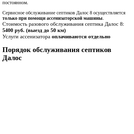
постоянном.
Сервисное обслуживание септиков Далос 8 осуществляется
только при помощи ассенизаторской машины
.
Стоимость разового обслуживания септика Далос 8:
5400 руб. (выезд до 50 км)
Услуги ассенизатора
оплачиваются отдельно
Порядок обслуживания септиков
Далос