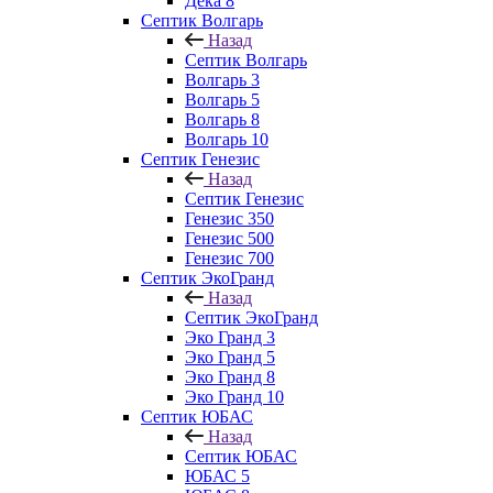
Дека 8
Септик Волгарь
Назад
Септик Волгарь
Волгарь 3
Волгарь 5
Волгарь 8
Волгарь 10
Септик Генезис
Назад
Септик Генезис
Генезис 350
Генезис 500
Генезис 700
Септик ЭкоГранд
Назад
Септик ЭкоГранд
Эко Гранд 3
Эко Гранд 5
Эко Гранд 8
Эко Гранд 10
Септик ЮБАС
Назад
Септик ЮБАС
ЮБАС 5