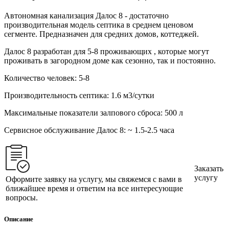
Автономная канализация Далос 8 - достаточно
производительная модель септика в среднем ценовом
сегменте. Предназначен для средних домов, коттеджей.
Далос 8 разработан для 5-8 проживающих , которые могут
проживать в загородном доме как сезонно, так и постоянно.
Количество человек:
5-8
Производительность септика:
1.6 м3/сутки
Максимальные показатели залпового сброса:
500 л
Сервисное обслуживание Далос 8:
~ 1.5-2.5 часа
Заказать
услугу
Оформите заявку на услугу, мы свяжемся с вами в
ближайшее время и ответим на все интересующие
вопросы.
Описание