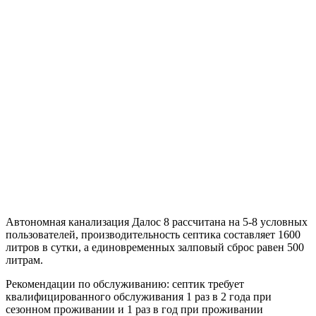
Автономная канализация Далос 8 рассчитана на 5-8 условных
пользователей, производительность септика составляет 1600
литров в сутки, а единовременных залповый сброс равен 500
литрам.
Рекомендации по обслуживанию: септик требует
квалифицированного обслуживания 1 раз в 2 года при
сезонном проживании и 1 раз в год при проживании