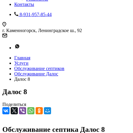
Контакты
8-931-957-85-44
г. Каменногорск, Ленинградское ш., 92
Главная
Услуги
Обслуживание септиков
Обслуживание Далос
Далос 8
Далос 8
Поделиться
Обслуживание септика Далос 8