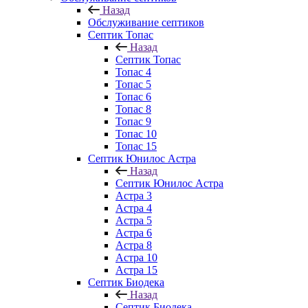
Назад
Обслуживание септиков
Септик Топас
Назад
Септик Топас
Топас 4
Топас 5
Топас 6
Топас 8
Топас 9
Топас 10
Топас 15
Септик Юнилос Астра
Назад
Септик Юнилос Астра
Астра 3
Астра 4
Астра 5
Астра 6
Астра 8
Астра 10
Астра 15
Септик Биодека
Назад
Септик Биодека