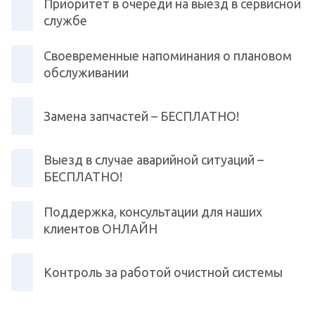
Приоритет в очереди на выезд в сервисной
службе
Своевременные напоминания о плановом
обслуживании
Замена запчастей – БЕСПЛАТНО!
Выезд в случае аварийной ситуаций –
БЕСПЛАТНО!
Поддержка, консультации для наших
клиентов ОНЛАЙН
Контроль за работой очистной системы