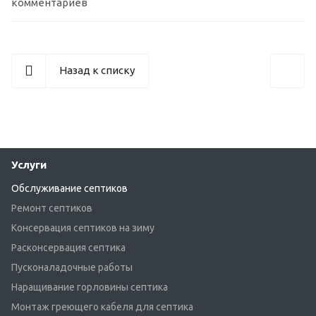
комментариев
Назад к списку
Услуги
Обслуживание септиков
Ремонт септиков
Консервация септиков на зиму
Расконсервация септика
Пусконаладочные работы
Наращивание горловины септика
Монтаж греющего кабеля для септика