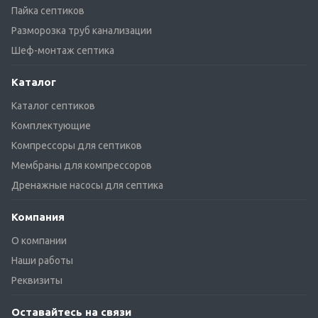
Пайка септиков
Разморозка труб канализации
Шеф-монтаж септика
Каталог
Каталог септиков
Комплектующие
Компрессоры для септиков
Мембраны для компрессоров
Дренажные насосы для септика
Компания
О компании
Наши работы
Реквизиты
Оставайтесь на связи