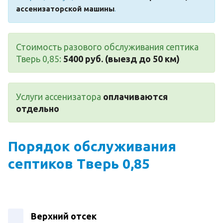
ассенизаторской машины
.
Стоимость разового обслуживания септика
Тверь 0,85:
5400 руб. (выезд до 50 км)
Услуги ассенизатора
оплачиваются
отдельно
Порядок обслуживания
септиков Тверь 0,85
Верхний отсек