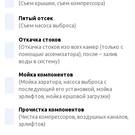
(Съем крышки, съем компрессора)
Пятый отсек
(Съем насоса выброса)
Откачка стоков
(Откачка стоков изо всех камер (только с
помощью ассенизатора), после – залив
воды в систему)
Мойка компонентов
(Мойка аэратора, насоса выброса с
последующей его установкой, мойка
эрлифтов, мойка ершовой загрузки)
Прочистка компонентов
(Чистка компрессоров, воздушных каналов,
эрлифтов)