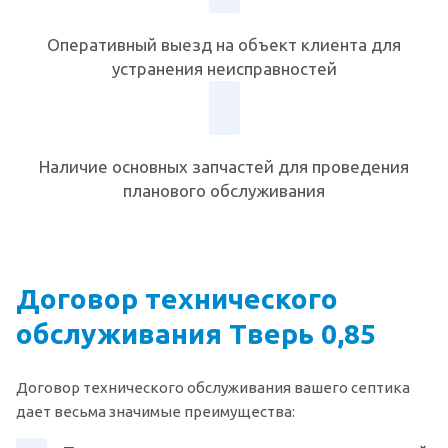
Оперативный выезд на объект клиента для
устранения неисправностей
Наличие основных запчастей для проведения
планового обслуживания
Договор технического
обслуживания Тверь 0,85
Договор технического обслуживания вашего септика
дает весьма значимые преимущества: