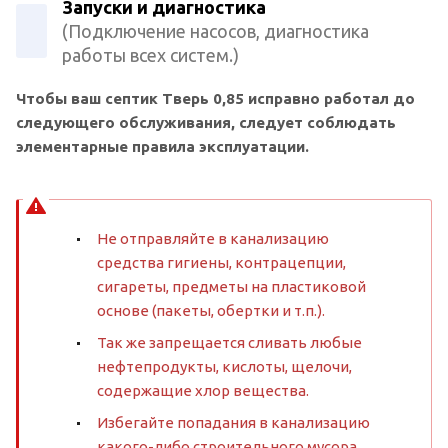
Запуски и диагностика
(Подключение насосов, диагностика
работы всех систем.)
Чтобы ваш септик Тверь 0,85 исправно работал до
следующего обслуживания, следует соблюдать
элементарные правила эксплуатации.
Не отправляйте в канализацию
средства гигиены, контрацепции,
сигареты, предметы на пластиковой
основе (пакеты, обертки и т.п.).
Так же запрещается сливать любые
нефтепродукты, кислоты, щелочи,
содержащие хлор вещества.
Избегайте попадания в канализацию
какого-либо строительного мусора