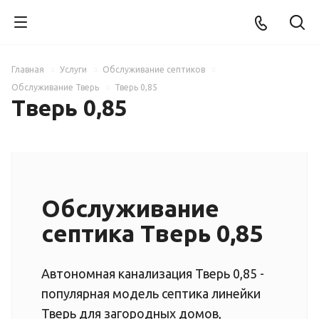
Главная
Услуги
Обслуживание септиков
Обслуживание Тверь
Тверь 0,85
Тверь 0,85
Обслуживание
септика Тверь 0,85
Автономная канализация Тверь 0,85 -
популярная модель септика линейки
Тверь для загородных домов,