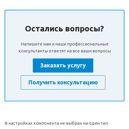
Остались вопросы?
Напишите нам и наши профессиональные
консультанты ответят на все ваши вопросы
Заказать услугу
Получить консультацию
В настройках компонента не выбран ни один тип