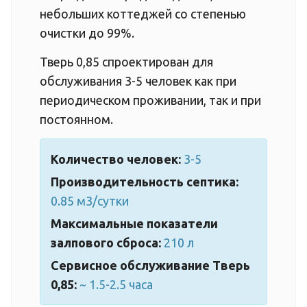
небольших коттеджей со степенью
очистки до 99%.
Тверь 0,85 спроектирован для
обслуживания 3-5 человек как при
периодическом проживании, так и при
постоянном.
Количество человек:
3-5
Производительность септика:
0.85 м3/сутки
Максимальные показатели
залпового сброса:
210 л
Сервисное обслуживание Тверь
0,85:
~ 1.5-2.5 часа