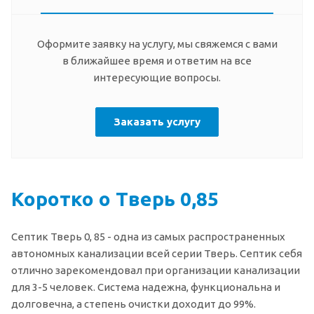
Оформите заявку на услугу, мы свяжемся с вами
в ближайшее время и ответим на все
интересующие вопросы.
Заказать услугу
Коротко о Тверь 0,85
Септик Тверь 0, 85 - одна из самых распространенных
автономных канализации всей серии Тверь. Септик себя
отлично зарекомендовал при организации канализации
для 3-5 человек. Система надежна, функциональна и
долговечна, а степень очистки доходит до 99%.