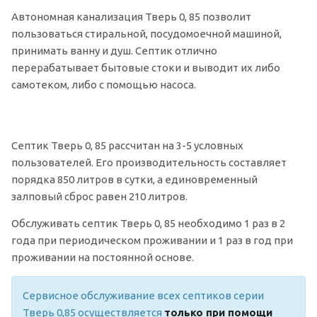
Автономная канализация Тверь 0, 85 позволит
пользоваться стиральной, посудомоечной машиной,
принимать ванну и душ. Септик отлично
перерабатывает бытовые стоки и выводит их либо
самотеком, либо с помощью насоса.
Септик Тверь 0, 85 рассчитан на 3-5 условных
пользователей. Его производительность составляет
порядка 850 литров в сутки, а единовременный
залповый сброс равен 210 литров.
Обслуживать септик Тверь 0, 85 необходимо 1 раз в 2
года при периодическом проживании и 1 раз в год при
проживании на постоянной основе.
Сервисное обслуживание всех септиков серии
Тверь 0,85 осуществляется
только при помощи