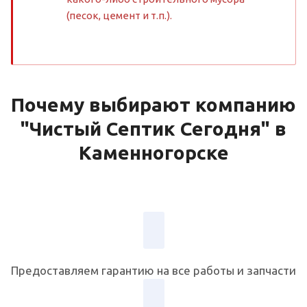
(песок, цемент и т.п.).
Почему выбирают компанию
"Чистый Септик Сегодня" в
Каменногорске
Предоставляем гарантию на все работы и запчасти