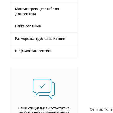
Монтаж греющего кабеля
для септика
Пайка септиков
Разморозка труб канализации
Шеф-монтаж септика
Наши специалисты ответят на
Септик Топа