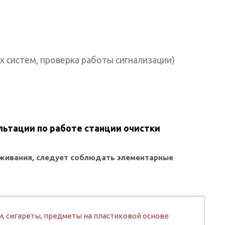
х систем, проверка работы сигнализации)
льтации по работе станции очистки
уживания, следует соблюдать элементарные
, сигареты, предметы на пластиковой основе