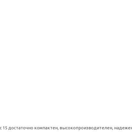
с 15 достаточно компактен, высокопроизводителен, надежен