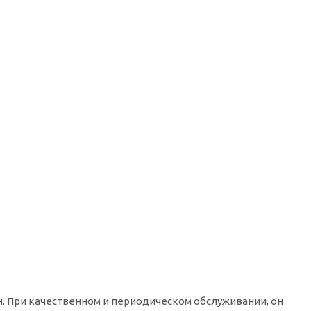
. При качественном и периодическом обслуживании, он