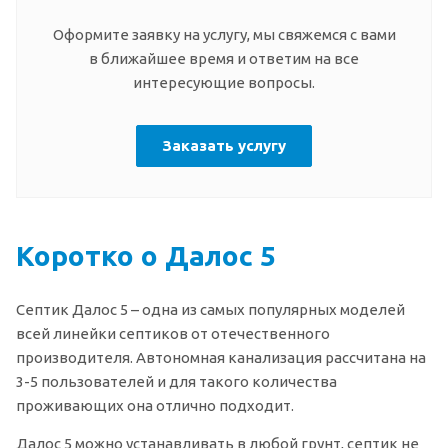
Оформите заявку на услугу, мы свяжемся с вами
в ближайшее время и ответим на все
интересующие вопросы.
Заказать услугу
Коротко о Далос 5
Септик Далос 5 – одна из самых популярных моделей
всей линейки септиков от отечественного
производителя. Автономная канализация рассчитана на
3-5 пользователей и для такого количества
проживающих она отлично подходит.
Далос 5 можно устанавливать в любой грунт, септик не