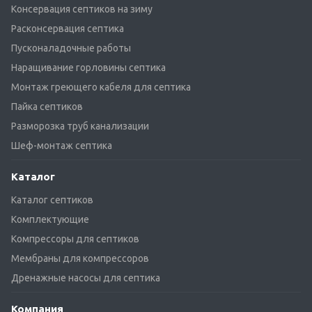
Консервация септиков на зиму
Расконсервация септика
Пусконаладочные работы
Наращивание горловины септика
Монтаж греющего кабеля для септика
Пайка септиков
Разморозка труб канализации
Шеф-монтаж септика
Каталог
Каталог септиков
Комплектующие
Компрессоры для септиков
Мембраны для компрессоров
Дренажные насосы для септика
Компания