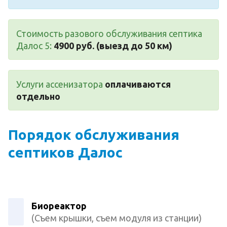
Стоимость разового обслуживания септика
Далос 5:
4900 руб. (выезд до 50 км)
Услуги ассенизатора
оплачиваются
отдельно
Порядок обслуживания
септиков Далос
Биореактор
(Съем крышки, съем модуля из станции)