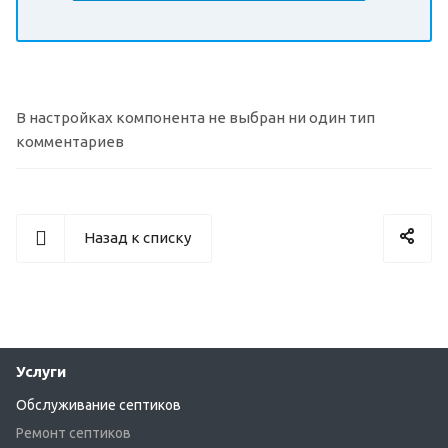
В настройках компонента не выбран ни один тип
комментариев
Назад к списку
Услуги
Обслуживание септиков
Ремонт септиков