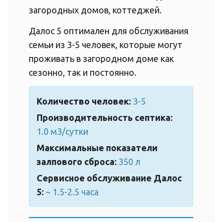
загородных домов, коттеджей.
Далос 5 оптимален для обслуживания
семьи из 3-5 человек, которые могут
проживать в загородном доме как
сезонно, так и постоянно.
Количество человек:
3-5
Производительность септика:
1.0 м3/сутки
Максимальные показатели
залпового сброса:
350 л
Сервисное обслуживание Далос
5:
~ 1.5-2.5 часа