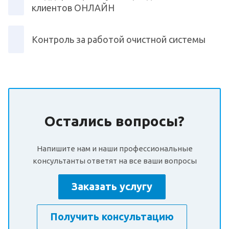
клиентов ОНЛАЙН
Контроль за работой очистной системы
Остались вопросы?
Напишите нам и наши профессиональные
консультанты ответят на все ваши вопросы
Заказать услугу
Получить консультацию