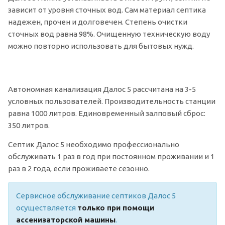
зависит от уровня сточных вод. Сам материал септика
надежен, прочен и долговечен. Степень очистки
сточных вод равна 98%. Очищенную техническую воду
можно повторно использовать для бытовых нужд.
Автономная канализация Далос 5 рассчитана на 3-5
условных пользователей. Производительность станции
равна 1000 литров. Единовременный залповый сброс:
350 литров.
Септик Далос 5 необходимо профессионально
обслуживать 1 раз в год при постоянном проживании и 1
раз в 2 года, если проживаете сезонно.
Сервисное обслуживание септиков Далос 5
осуществляется
только при помощи
ассенизаторской машины
.