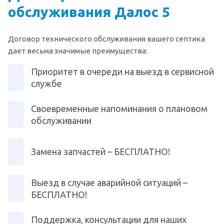
обслуживания Далос 5
Договор технического обслуживания вашего септика
дает весьма значимые преимущества:
Приоритет в очереди на выезд в сервисной
службе
Своевременные напоминания о плановом
обслуживании
Замена запчастей – БЕСПЛАТНО!
Выезд в случае аварийной ситуаций –
БЕСПЛАТНО!
Поддержка, консультации для наших