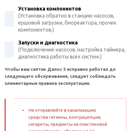
Установка компонентов
(Установка обратно в станцию насосов,
ершовой загрузки, биореактора, прочих
компонентов.)
Запуски и диагностика
(Подключение насосов, настройка таймера,
диагностика работы всех систем.)
Чтобы ваш септик Далос 5 исправно работал до
следующего обслуживания, следует соблюдать
элементарные правила эксплуатации.
Не отправляйте в канализацию
средства гигиены, контрацепции,
сигареты, предметы на пластиковой