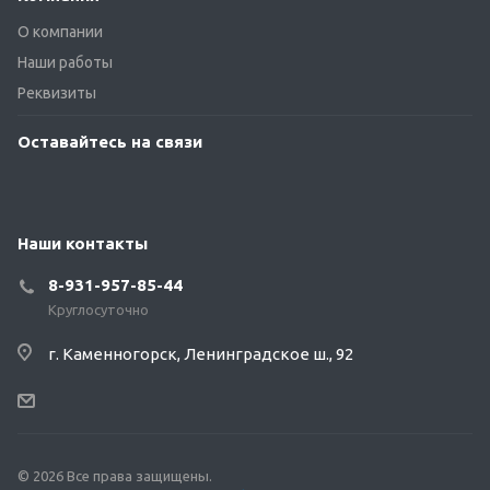
О компании
Наши работы
Реквизиты
Оставайтесь на связи
Наши контакты
8-931-957-85-44
Круглосуточно
г. Каменногорск, Ленинградское ш., 92
© 2026 Все права защищены.