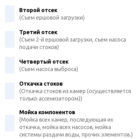
Второй отсек
(Съем ершовой загрузки)
Третий отсек
(Съем 2-й ершовой загрузки, съем насоса
подачи стоков)
Четвертый отсек
(Съем насоса выброса)
Откачка стоков
(Откачка стоков из камер (осуществляется
только ассенизатором))
Мойка компонентов
(Мойка всех камер, последующая их
откачка, мойка всех насосов, мойка
системы раздачи воды, прочих элементов.)