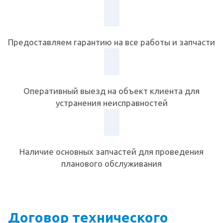
Предоставляем гарантию на все работы и запчасти
Оперативный выезд на объект клиента для
устранения неисправностей
Наличие основных запчастей для проведения
планового обслуживания
Договор технического