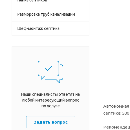
Разморозка труб канализации
Шеф-монтаж септика
Наши специалисты ответят на
любой интересующий вопрос
по услуге
Автономная 
септика: 50
Задать вопрос
Рекомендаци