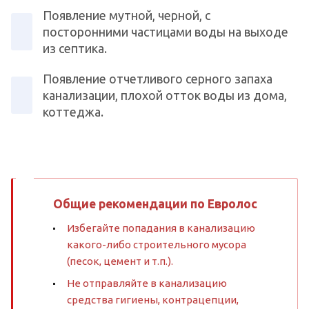
Появление мутной, черной, с
посторонними частицами воды на выходе
из септика.
Появление отчетливого серного запаха
канализации, плохой отток воды из дома,
коттеджа.
Общие рекомендации по Евролос
Избегайте попадания в канализацию
какого-либо строительного мусора
(песок, цемент и т.п.).
Не отправляйте в канализацию
средства гигиены, контрацепции,