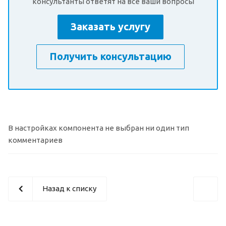
консультанты ответят на все ваши вопросы
Заказать услугу
Получить консультацию
В настройках компонента не выбран ни один тип
комментариев
Назад к списку