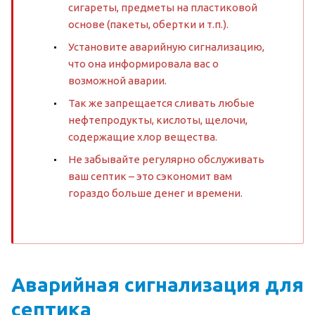
сигареты, предметы на пластиковой
основе (пакеты, обертки и т.п.).
Установите аварийную сигнализацию,
что она информировала вас о
возможной аварии.
Так же запрещается сливать любые
нефтепродукты, кислоты, щелочи,
содержащие хлор вещества.
Не забывайте регулярно обслуживать
ваш септик – это сэкономит вам
гораздо больше денег и времени.
Аварийная сигнализация для
септика