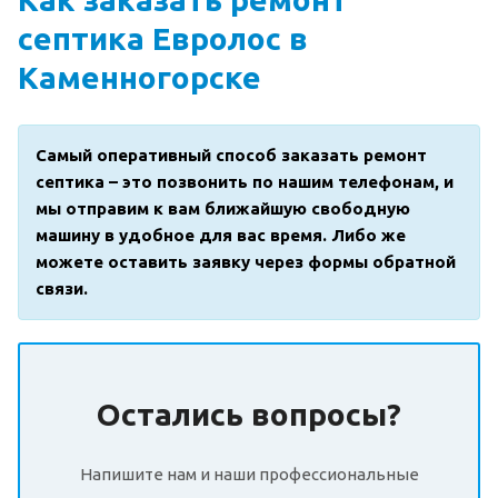
септика Евролос в
Каменногорске
Самый оперативный способ заказать ремонт
септика – это позвонить по нашим телефонам, и
мы отправим к вам ближайшую свободную
машину в удобное для вас время. Либо же
можете оставить заявку через формы обратной
связи.
Остались вопросы?
Напишите нам и наши профессиональные