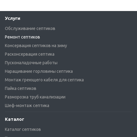
Услуги
Обслуживание септиков
Ремонт септиков
Консервация септиков на зиму
Расконсервация септика
Пусконаладочные работы
Наращивание горловины септика
Монтаж греющего кабеля для септика
Пайка септиков
Разморозка труб канализации
Шеф-монтаж септика
Каталог
Каталог септиков