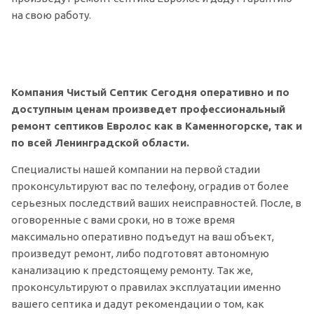
на свою работу.
Компания Чистый Септик Сегодня оперативно и по
доступным ценам произведет профессиональный
ремонт септиков Евролос как в Каменногорске, так и
по всей Ленинградской области.
Специалисты нашей компании на первой стадии
проконсультируют вас по телефону, оградив от более
серьезных последствий ваших неисправностей. После, в
оговоренные с вами сроки, но в тоже время
максимально оперативно подъедут на ваш объект,
произведут ремонт, либо подготовят автономную
канализацию к предстоящему ремонту. Так же,
проконсультируют о правилах эксплуатации именно
вашего септика и дадут рекомендации о том, как