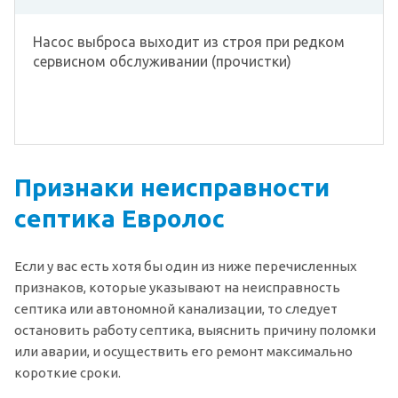
Насос выброса выходит из строя при редком
сервисном обслуживании (прочистки)
Признаки неисправности
септика Евролос
Если у вас есть хотя бы один из ниже перечисленных
признаков, которые указывают на неисправность
септика или автономной канализации, то следует
остановить работу септика, выяснить причину поломки
или аварии, и осуществить его ремонт максимально
короткие сроки.