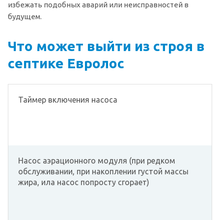
избежать подобных аварий или неисправностей в
будущем.
Что может выйти из строя в
септике Евролос
Таймер включения насоса
Насос аэрационного модуля (при редком
обслуживании, при накоплении густой массы
жира, ила насос попросту сгорает)