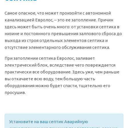
Самое опасное, что может произойти с автономной
канализацией Евролос, – это ее затопление. Причин
здесь может быть очень много: от установки септика в
низине и постоянного превышения залпового сброса до
выхода из строя отдельных элементов септика и
отсутствие элементарного обслуживания септика.
При затоплении септика Евролос, заливает
электрический блок, вследствие чего повреждается
практически все оборудование. Здесь уже, чем раньше
вы откачаете всю воду, тем большую часть
оборудования можно будет спасти, тщательно его
просушив.
Установите на ваш септик Аварийную