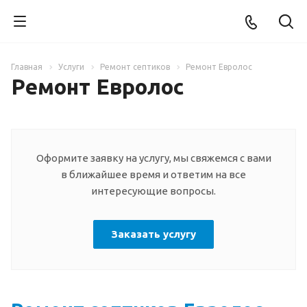
Главная
Услуги
Ремонт септиков
Ремонт Евролос
Ремонт Евролос
Оформите заявку на услугу, мы свяжемся с вами
в ближайшее время и ответим на все
интересующие вопросы.
Заказать услугу