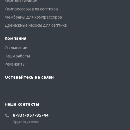
Комплектующие
Компрессоры для септиков
Мембраны для компрессоров
Дренажные насосы для септика
Компания
О компании
Наши работы
Реквизиты
Оставайтесь на связи
Наши контакты
8-931-957-85-44
Круглосуточно