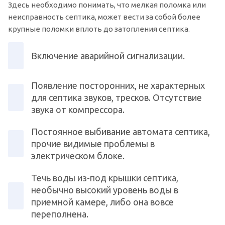
Здесь необходимо понимать, что мелкая поломка или
неисправность септика, может вести за собой более
крупные поломки вплоть до затопления септика.
Включение аварийной сигнализации.
Появление посторонних, не характерных
для септика звуков, тресков. Отсутствие
звука от компрессора.
Постоянное выбивание автомата септика,
прочие видимые проблемы в
электрическом блоке.
Течь воды из-под крышки септика,
необычно высокий уровень воды в
приемной камере, либо она вовсе
переполнена.