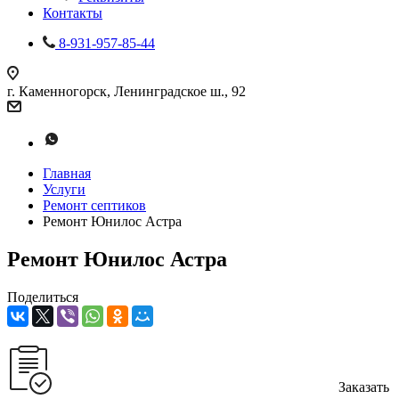
Контакты
8-931-957-85-44
г. Каменногорск, Ленинградское ш., 92
Главная
Услуги
Ремонт септиков
Ремонт Юнилос Астра
Ремонт Юнилос Астра
Поделиться
Заказать