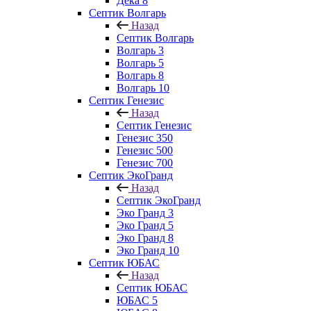
Дека 8
Септик Волгарь
Назад
Септик Волгарь
Волгарь 3
Волгарь 5
Волгарь 8
Волгарь 10
Септик Генезис
Назад
Септик Генезис
Генезис 350
Генезис 500
Генезис 700
Септик ЭкоГранд
Назад
Септик ЭкоГранд
Эко Гранд 3
Эко Гранд 5
Эко Гранд 8
Эко Гранд 10
Септик ЮБАС
Назад
Септик ЮБАС
ЮБАС 5