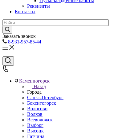
Пусконаладочные работы
Реквизиты
Контакты
Заказать звонок
8-931-957-85-44
Каменногорск
Назад
Города
Санкт-Петербург
Бокситогорск
Волосово
Волхов
Всеволожск
Выборг
Высоцк
Гатчина