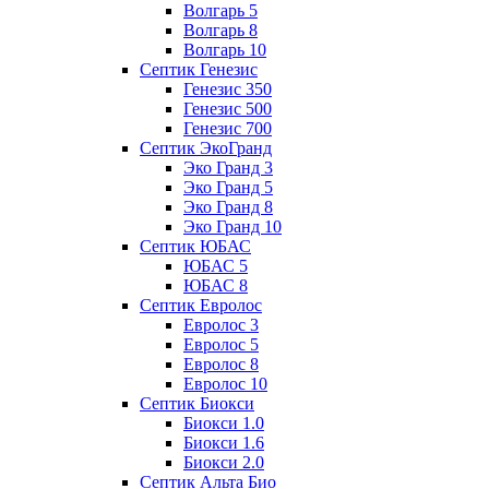
Волгарь 5
Волгарь 8
Волгарь 10
Септик Генезис
Генезис 350
Генезис 500
Генезис 700
Септик ЭкоГранд
Эко Гранд 3
Эко Гранд 5
Эко Гранд 8
Эко Гранд 10
Септик ЮБАС
ЮБАС 5
ЮБАС 8
Септик Евролос
Евролос 3
Евролос 5
Евролос 8
Евролос 10
Септик Биокси
Биокси 1.0
Биокси 1.6
Биокси 2.0
Септик Альта Био