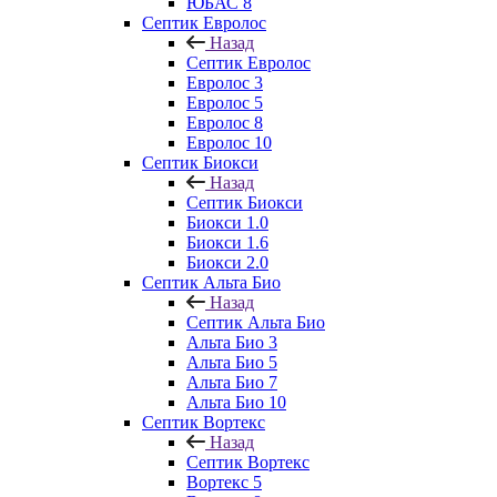
ЮБАС 8
Септик Евролос
Назад
Септик Евролос
Евролос 3
Евролос 5
Евролос 8
Евролос 10
Септик Биокси
Назад
Септик Биокси
Биокси 1.0
Биокси 1.6
Биокси 2.0
Септик Альта Био
Назад
Септик Альта Био
Альта Био 3
Альта Био 5
Альта Био 7
Альта Био 10
Септик Вортекс
Назад
Септик Вортекс
Вортекс 5