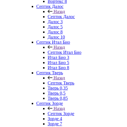
Вортекс 8
Септик Далос
Назад
Септик Далос
Далос 3
Далос 5
Далос 8
Далос 10
Септик Итал Био
Назад
Септик Итал Био
Итал Био 3
Итал Био 5
Итал Био 8
Септик Тверь
Назад
Септик Тверь
Тверь 0,35
Тверь 0,5
Тверь 0,85
Септик Зорде
Назад
Септик Зорде
Зорде 4
Зорде 7