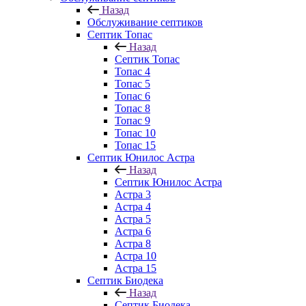
Назад
Обслуживание септиков
Септик Топас
Назад
Септик Топас
Топас 4
Топас 5
Топас 6
Топас 8
Топас 9
Топас 10
Топас 15
Септик Юнилос Астра
Назад
Септик Юнилос Астра
Астра 3
Астра 4
Астра 5
Астра 6
Астра 8
Астра 10
Астра 15
Септик Биодека
Назад
Септик Биодека