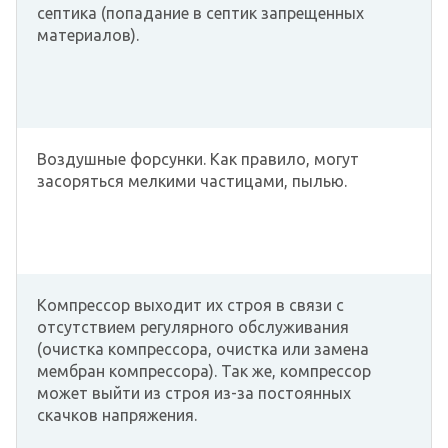
септика (попадание в септик запрещенных
материалов).
Воздушные форсунки. Как правило, могут
засоряться мелкими частицами, пылью.
Компрессор выходит их строя в связи с
отсутствием регулярного обслуживания
(очистка компрессора, очистка или замена
мембран компрессора). Так же, компрессор
может выйти из строя из-за постоянных
скачков напряжения.