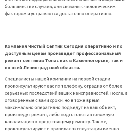
большинстве случаев, они связаны с человеческим
фактором и устраняются достаточно оперативно.
Компания Чистый Септик Сегодня оперативно и по
доступным ценам произведет профессиональный
ремонт септиков Топас как в Каменногорске, так и
по всей Ленинградской области.
Специалисты нашей компании на первой стадии
проконсультируют вас по телефону, оградив от более
серьезных последствий ваших неисправностей. После, в
оговоренные с вами сроки, но в тоже время
максимально оперативно подъедут на ваш объект,
произведут ремонт, либо подготовят автономную
канализацию к предстоящему ремонту. Так же,
проконсультируют о правилах эксплуатации именно