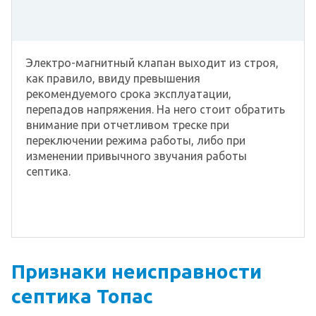
Электро-магнитный клапан выходит из строя,
как правило, ввиду превышения
рекомендуемого срока эксплуатации,
перепадов напряжения. На него стоит обратить
внимание при отчетливом треске при
переключении режима работы, либо при
изменении привычного звучания работы
септика.
Признаки неисправности
септика Топас