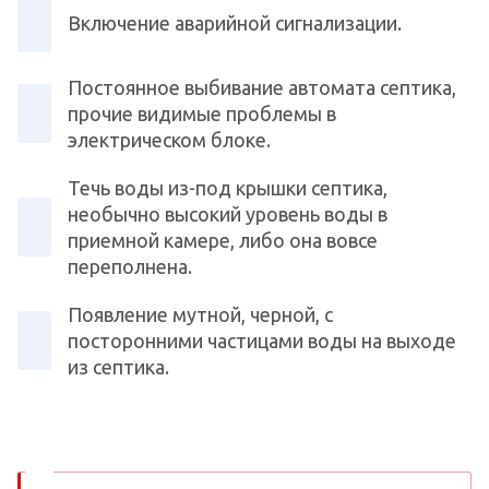
Включение аварийной сигнализации.
Постоянное выбивание автомата септика,
прочие видимые проблемы в
электрическом блоке.
Течь воды из-под крышки септика,
необычно высокий уровень воды в
приемной камере, либо она вовсе
переполнена.
Появление мутной, черной, с
посторонними частицами воды на выходе
из септика.