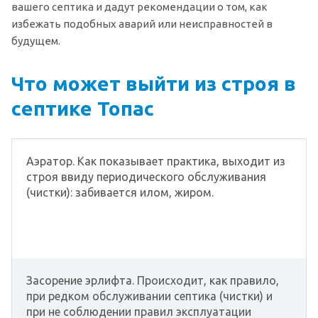
вашего септика и дадут рекомендации о том, как
избежать подобных аварий или неисправностей в
будущем.
Что может выйти из строя в
септике Топас
Аэратор. Как показывает практика, выходит из
строя ввиду периодического обслуживания
(чистки): забивается илом, жиром.
Засорение эрлифта. Происходит, как правило,
при редком обслуживании септика (чистки) и
при не соблюдении правил эксплуатации