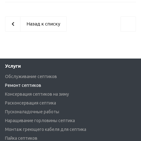
Назад к списку
Услуги
Обслуживание септиков
Ремонт септиков
Консервация септиков на зиму
Расконсервация септика
Пусконаладочные работы
Наращивание горловины септика
Монтаж греющего кабеля для септика
Пайка септиков