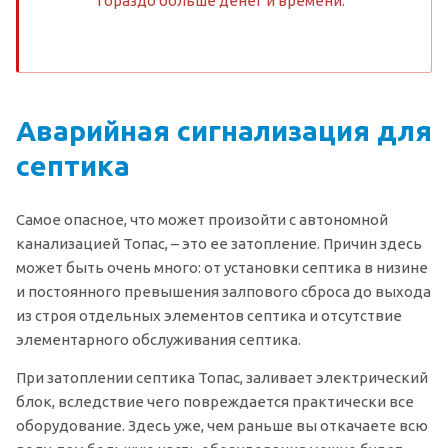
гораздо больше денег и времени.
Аварийная сигнализация для
септика
Самое опасное, что может произойти с автономной
канализацией Топас, – это ее затопление. Причин здесь
может быть очень много: от установки септика в низине
и постоянного превышения залпового сброса до выхода
из строя отдельных элементов септика и отсутствие
элементарного обслуживания септика.
При затоплении септика Топас, заливает электрический
блок, вследствие чего повреждается практически все
оборудование. Здесь уже, чем раньше вы откачаете всю