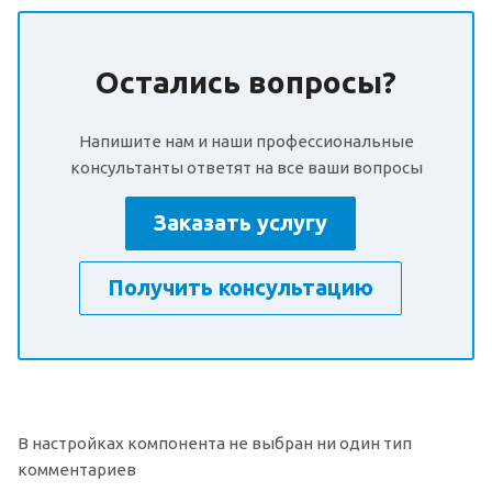
Остались вопросы?
Напишите нам и наши профессиональные
консультанты ответят на все ваши вопросы
Заказать услугу
Получить консультацию
В настройках компонента не выбран ни один тип
комментариев