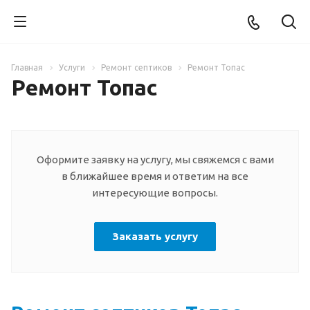
Главная
Услуги
Ремонт септиков
Ремонт Топас
Ремонт Топас
Оформите заявку на услугу, мы свяжемся с вами
в ближайшее время и ответим на все
интересующие вопросы.
Заказать услугу