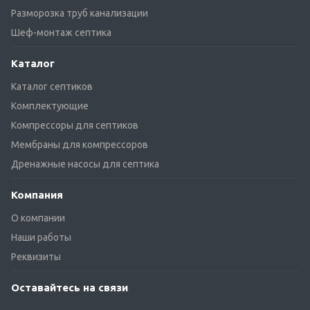
Разморозка труб канализации
Шеф-монтаж септика
Каталог
Каталог септиков
Комплектующие
Компрессоры для септиков
Мембраны для компрессоров
Дренажные насосы для септика
Компания
О компании
Наши работы
Реквизиты
Оставайтесь на связи