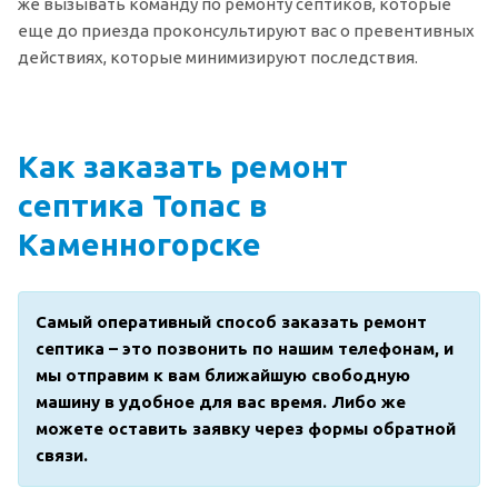
же вызывать команду по ремонту септиков, которые
еще до приезда проконсультируют вас о превентивных
действиях, которые минимизируют последствия.
Как заказать ремонт
септика Топас в
Каменногорске
Самый оперативный способ заказать ремонт
септика – это позвонить по нашим телефонам, и
мы отправим к вам ближайшую свободную
машину в удобное для вас время. Либо же
можете оставить заявку через формы обратной
связи.