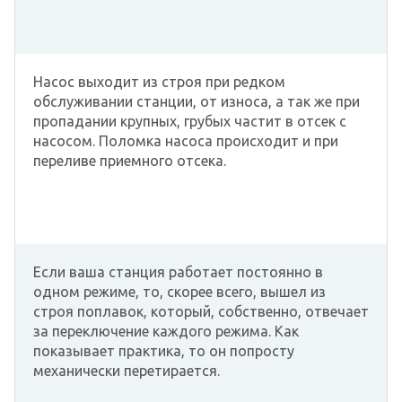
Насос выходит из строя при редком
обслуживании станции, от износа, а так же при
пропадании крупных, грубых частит в отсек с
насосом. Поломка насоса происходит и при
переливе приемного отсека.
Если ваша станция работает постоянно в
одном режиме, то, скорее всего, вышел из
строя поплавок, который, собственно, отвечает
за переключение каждого режима. Как
показывает практика, то он попросту
механически перетирается.