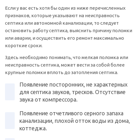
Если у вас есть хотя бы один из ниже перечисленных
признаков, которые указывают на неисправность
септика или автономной канализации, то следует
остановить работу септика, выяснить причину поломки
или аварии, и осуществить его ремонт максимально
короткие сроки.
Здесь необходимо понимать, что мелкая поломка или
неисправность септика, может вести за собой более
крупные поломки вплоть до затопления септика.
Появление посторонних, не характерных
для септика звуков, тресков. Отсутствие
звука от компрессора.
Появление отчетливого серного запаха
канализации, плохой отток воды из дома,
коттеджа.