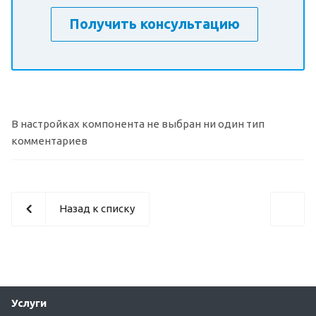
Получить консультацию
В настройках компонента не выбран ни один тип
комментариев
Назад к списку
Услуги