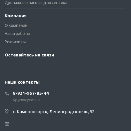
Дренажные насосы для септика
Компания
О компании
Наши работы
Реквизиты
Оставайтесь на связи
Наши контакты
8-931-957-85-44
Круглосуточно
г. Каменногорск, Ленинградское ш., 92