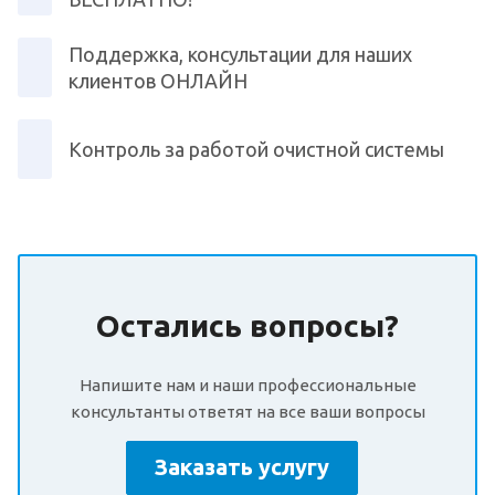
Поддержка, консультации для наших
клиентов ОНЛАЙН
Контроль за работой очистной системы
Остались вопросы?
Напишите нам и наши профессиональные
консультанты ответят на все ваши вопросы
Заказать услугу