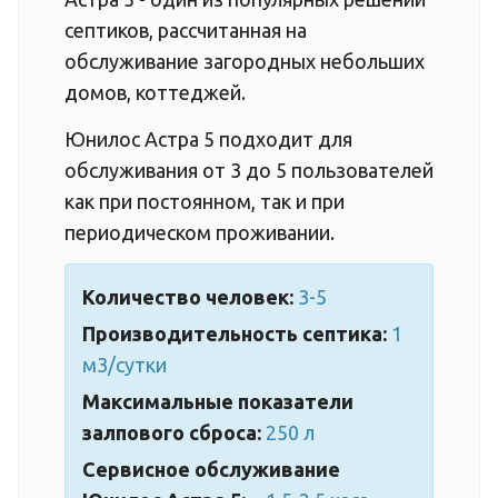
септиков, рассчитанная на
обслуживание загородных небольших
домов, коттеджей.
Юнилос Астра 5 подходит для
обслуживания от 3 до 5 пользователей
как при постоянном, так и при
периодическом проживании.
Количество человек:
3-5
Производительность септика:
1
м3/сутки
Максимальные показатели
залпового сброса:
250 л
Сервисное обслуживание