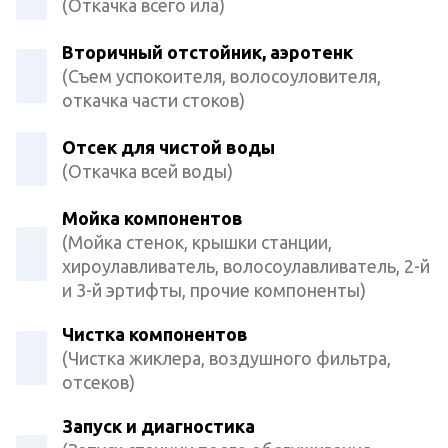
(Откачка всего ила)
Вторичный отстойник, аэротенк
(Съем успокоителя, волосоуловителя,
откачка части стоков)
Отсек для чистой воды
(Откачка всей воды)
Мойка компонентов
(Мойка стенок, крышки станции,
хироулавливатель, волосоулавливатель, 2-й
и 3-й эртифты, прочие компоненты)
Чистка компонентов
(Чистка жиклера, воздушного фильтра,
отсеков)
Запуск и диагностика