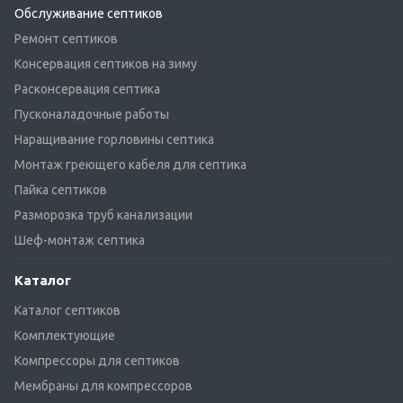
Обслуживание септиков
Ремонт септиков
Консервация септиков на зиму
Расконсервация септика
Пусконаладочные работы
Наращивание горловины септика
Монтаж греющего кабеля для септика
Пайка септиков
Разморозка труб канализации
Шеф-монтаж септика
Каталог
Каталог септиков
Комплектующие
Компрессоры для септиков
Мембраны для компрессоров