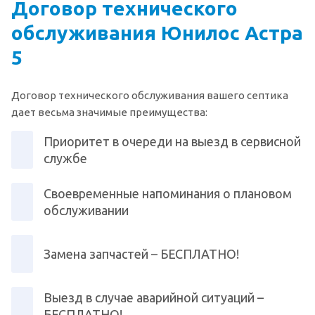
Договор технического
обслуживания Юнилос Астра
5
Договор технического обслуживания вашего септика
дает весьма значимые преимущества:
Приоритет в очереди на выезд в сервисной
службе
Своевременные напоминания о плановом
обслуживании
Замена запчастей – БЕСПЛАТНО!
Выезд в случае аварийной ситуаций –
БЕСПЛАТНО!