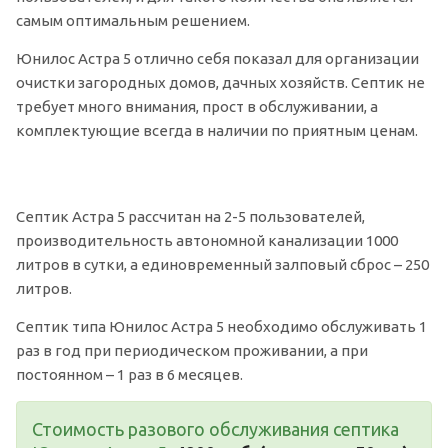
самым оптимальным решением.
Юнилос Астра 5 отлично себя показал для организации
очистки загородных домов, дачных хозяйств. Септик не
требует много внимания, прост в обслуживании, а
комплектующие всегда в наличии по приятным ценам.
Септик Астра 5 рассчитан на 2-5 пользователей,
производительность автономной канализации 1000
литров в сутки, а единовременный залповый сброс – 250
литров.
Септик типа Юнилос Астра 5 необходимо обслуживать 1
раз в год при периодическом проживании, а при
постоянном – 1 раз в 6 месяцев.
Стоимость разового обслуживания септика