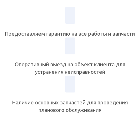
Предоставляем гарантию на все работы и запчасти
Оперативный выезд на объект клиента для
устранения неисправностей
Наличие основных запчастей для проведения
планового обслуживания