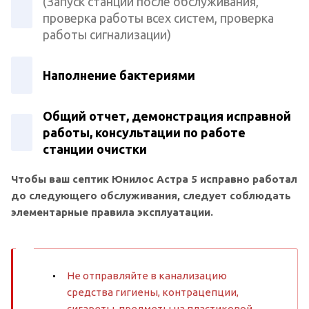
(Запуск станции после обслуживания,
проверка работы всех систем, проверка
работы сигнализации)
Наполнение бактериями
Общий отчет, демонстрация исправной
работы, консультации по работе
станции очистки
Чтобы ваш септик Юнилос Астра 5 исправно работал
до следующего обслуживания, следует соблюдать
элементарные правила эксплуатации.
Не отправляйте в канализацию
средства гигиены, контрацепции,
сигареты, предметы на пластиковой