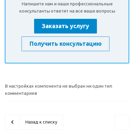
Напишите нам и наши профессиональные
консультанты ответят на все ваши вопросы
Заказать услугу
Получить консультацию
В настройках компонента не выбран ни один тип
комментариев
Назад к списку