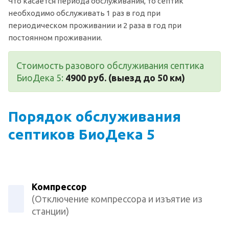
Что касается периода обслуживания, то септик
необходимо обслуживать 1 раз в год при
периодическом проживании и 2 раза в год при
постоянном проживании.
Стоимость разового обслуживания септика
БиоДека 5:
4900 руб. (выезд до 50 км)
Порядок обслуживания
септиков БиоДека 5
Компрессор
(Отключение компрессора и изъятие из
станции)