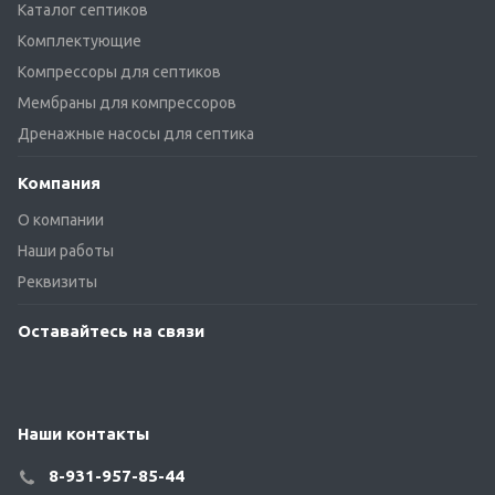
Каталог септиков
Комплектующие
Компрессоры для септиков
Мембраны для компрессоров
Дренажные насосы для септика
Компания
О компании
Наши работы
Реквизиты
Оставайтесь на связи
Наши контакты
8-931-957-85-44