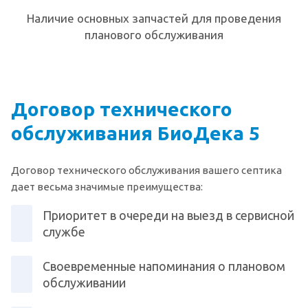
Наличие основных запчастей для проведения
планового обслуживания
Договор технического
обслуживания БиоДека 5
Договор технического обслуживания вашего септика
дает весьма значимые преимущества:
Приоритет в очереди на выезд в сервисной
службе
Своевременные напоминания о плановом
обслуживании