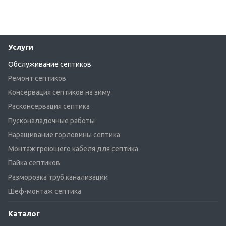
Услуги
Обслуживание септиков
Ремонт септиков
Консервация септиков на зиму
Расконсервация септика
Пусконаладочные работы
Наращивание горловины септика
Монтаж греющего кабеля для септика
Пайка септиков
Разморозка труб канализации
Шеф-монтаж септика
Каталог