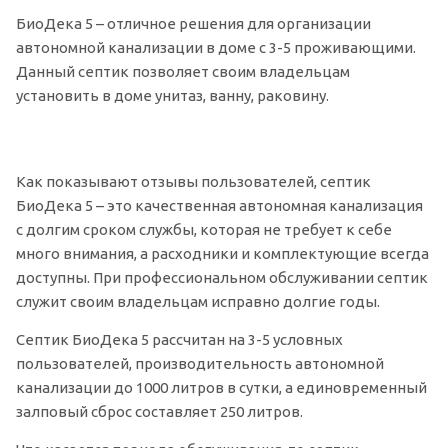
БиоДека 5 – отличное решения для организации
автономной канализации в доме с 3-5 проживающими.
Данный септик позволяет своим владельцам
установить в доме унитаз, ванну, раковину.
Как показывают отзывы пользователей, септик
БиоДека 5 – это качественная автономная канализация
с долгим сроком службы, которая не требует к себе
много внимания, а расходники и комплектующие всегда
доступны. При профессиональном обслуживании септик
служит своим владельцам исправно долгие годы.
Септик БиоДека 5 рассчитан на 3-5 условных
пользователей, производительность автономной
канализации до 1000 литров в сутки, а единовременный
залповый сброс составляет 250 литров.