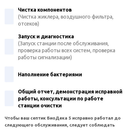
Чистка компонентов
(Чистка жиклера, воздушного фильтра,
отсеков)
Запуск и диагностика
(Запуск станции после обслуживания,
проверка работы всех систем, проверка
работы сигнализации)
Наполнение бактериями
Общий отчет, демонстрация исправной
работы, консультации по работе
станции очистки
Чтобы ваш септик БиоДека 5 исправно работал до
следующего обслуживания, следует соблюдать