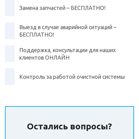
Замена запчастей – БЕСПЛАТНО!
Выезд в случае аварийной ситуаций –
БЕСПЛАТНО!
Поддержка, консультации для наших
клиентов ОНЛАЙН
Контроль за работой очистной системы
Остались вопросы?