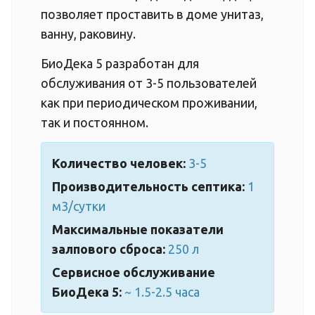
позволяет проставить в доме унитаз,
ванну, раковину.
БиоДека 5 разработан для
обслуживания от 3-5 пользователей
как при периодическом проживании,
так и постоянном.
Количество человек:
3-5
Производительность септика:
1
м3/сутки
Максимальные показатели
залпового сброса:
250 л
Сервисное обслуживание
БиоДека 5:
~ 1.5-2.5 часа