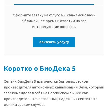
Оформите заявку на услугу, мы свяжемся с вами
в ближайшее время и ответим на все
интересующие вопросы.
Заказать услугу
Коротко о БиоДека 5
Септик БиоДека 5 для очистки бытовых стоков
производителя автономных канализаций Deka, который
зарекомендовал себя на Российском рынке как
производитель качественных, надежных септиков с
долгим сроком службы.