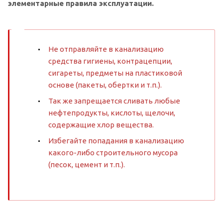
элементарные правила эксплуатации.
Не отправляйте в канализацию
средства гигиены, контрацепции,
сигареты, предметы на пластиковой
основе (пакеты, обертки и т.п.).
Так же запрещается сливать любые
нефтепродукты, кислоты, щелочи,
содержащие хлор вещества.
Избегайте попадания в канализацию
какого-либо строительного мусора
(песок, цемент и т.п.).