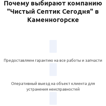
Почему выбирают компанию
"Чистый Септик Сегодня" в
Каменногорске
Предоставляем гарантию на все работы и запчасти
Оперативный выезд на объект клиента для
устранения неисправностей