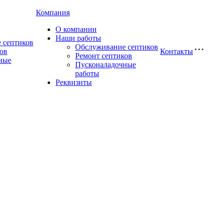
Компания
О компании
Наши работы
 септиков
Обслуживание септиков
ов
Контакты
Ремонт септиков
ные
Пусконаладочные
работы
Реквизиты