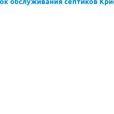
ок обслуживания септиков Кри