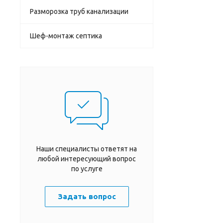
Разморозка труб канализации
Шеф-монтаж септика
Наши специалисты ответят на
любой интересующий вопрос
по услуге
Задать вопрос